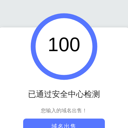
100
已通过安全中心检测
您输入的域名出售！
域名出售